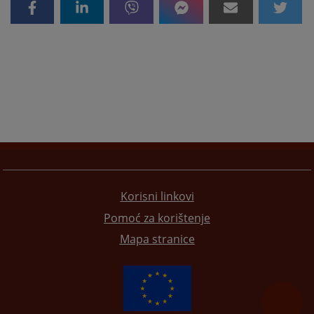
Korisni linkovi
Pomoć za korištenje
Mapa stranice