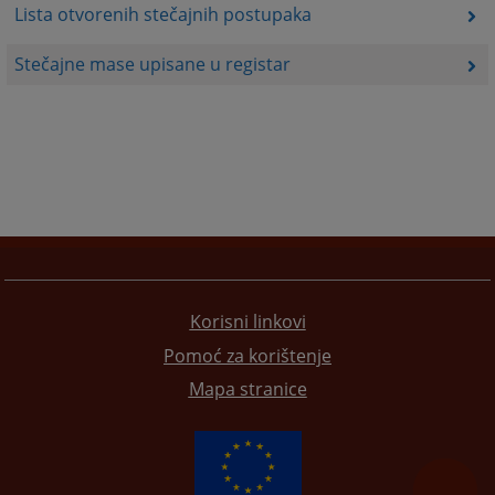
Lista otvorenih stečajnih postupaka
Stečajne mase upisane u registar
Korisni linkovi
Pomoć za korištenje
Mapa stranice