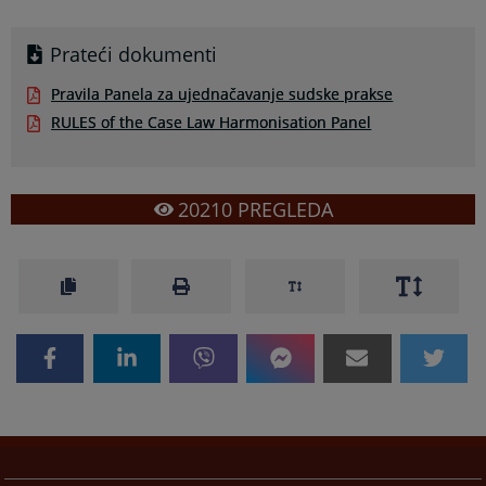
Prateći dokumenti
Pravila Panela za ujednačavanje sudske prakse
RULES of the Case Law Harmonisation Panel
20210
PREGLEDA